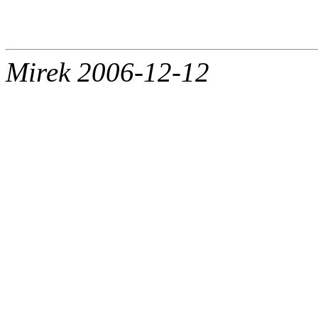
Mirek 2006-12-12