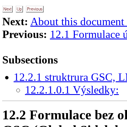
Next:
About this document .
Previous:
12.1 Formulace 
Subsections
12.2.1 struktrura GSC, 
12.2.1.0.1 Výsledky:
12.2 Formulace bez o