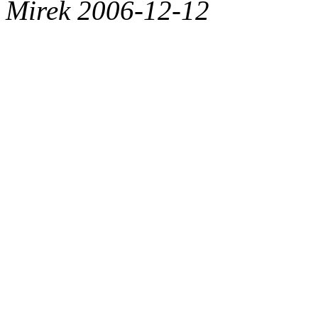
Mirek 2006-12-12